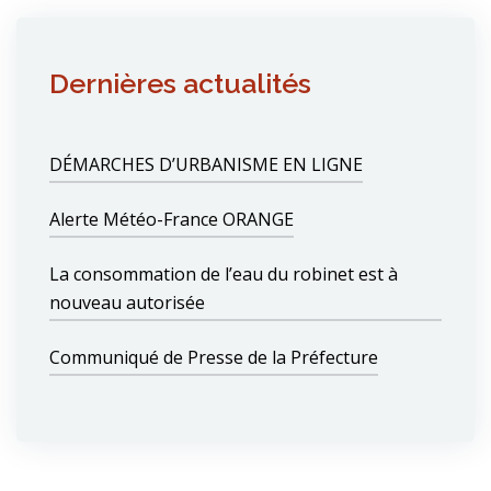
Dernières actualités
DÉMARCHES D’URBANISME EN LIGNE
Alerte Météo-France ORANGE
La consommation de l’eau du robinet est à
nouveau autorisée
Communiqué de Presse de la Préfecture