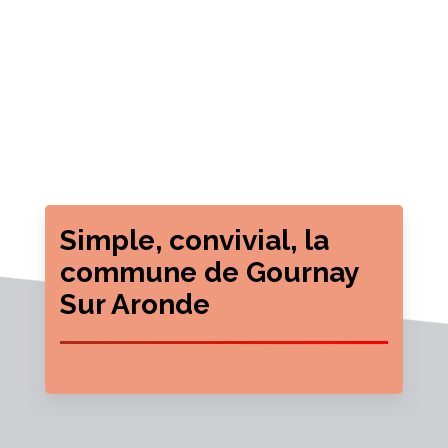
Simple, convivial, la
commune de Gournay
Sur Aronde