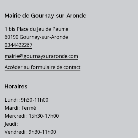
Mairie de Gournay-sur-Aronde
1 bis Place du Jeu de Paume
60190 Gournay-sur-Aronde
0344422267
mairie@gournaysuraronde.com
Accéder au formulaire de contact
Horaires
Lundi : 9h30-11h00
Mardi : Fermé
Mercredi : 15h30-17h00
Jeudi :
Vendredi : 9h30-11h00