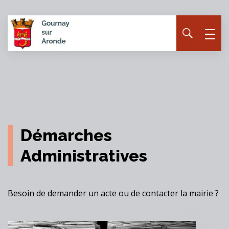
Panneau de gestion des cookies
Démarches
Administratives
Besoin de demander un acte ou de contacter la mairie ?