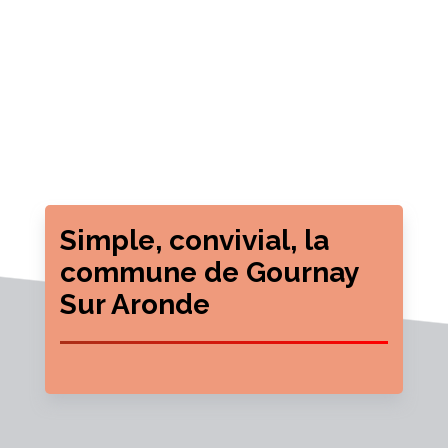
Simple, convivial, la
commune de Gournay
Sur Aronde