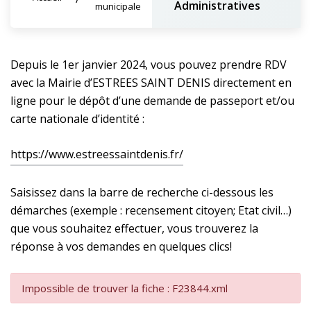
Administratives
municipale
Depuis le 1er janvier 2024, vous pouvez prendre RDV
avec la Mairie d’ESTREES SAINT DENIS directement en
ligne pour le dépôt d’une demande de passeport et/ou
carte nationale d’identité :
https://www.estreessaintdenis.fr/
Saisissez dans la barre de recherche ci-dessous les
démarches (exemple : recensement citoyen; Etat civil…)
que vous souhaitez effectuer, vous trouverez la
réponse à vos demandes en quelques clics!
Impossible de trouver la fiche : F23844.xml