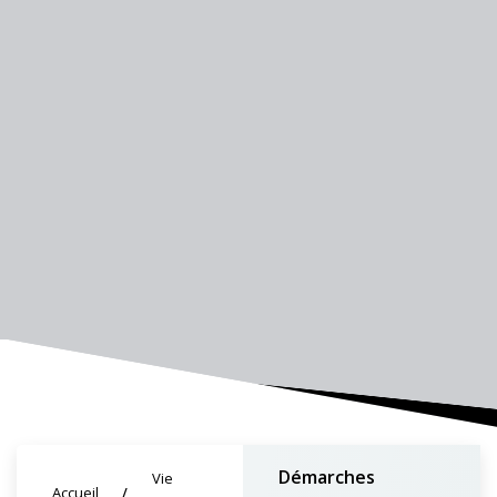
Démarches
Vie
Accueil