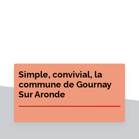
Simple, convivial, la
commune de Gournay
Sur Aronde