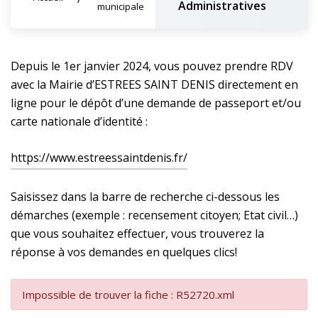
Administratives
municipale
Depuis le 1er janvier 2024, vous pouvez prendre RDV
avec la Mairie d’ESTREES SAINT DENIS directement en
ligne pour le dépôt d’une demande de passeport et/ou
carte nationale d’identité :
https://www.estreessaintdenis.fr/
Saisissez dans la barre de recherche ci-dessous les
démarches (exemple : recensement citoyen; Etat civil…)
que vous souhaitez effectuer, vous trouverez la
réponse à vos demandes en quelques clics!
Impossible de trouver la fiche : R52720.xml