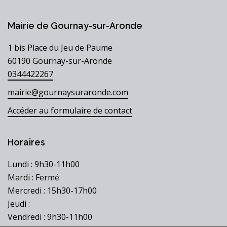
Mairie de Gournay-sur-Aronde
1 bis Place du Jeu de Paume
60190 Gournay-sur-Aronde
0344422267
mairie@gournaysuraronde.com
Accéder au formulaire de contact
Horaires
Lundi : 9h30-11h00
Mardi : Fermé
Mercredi : 15h30-17h00
Jeudi :
Vendredi : 9h30-11h00