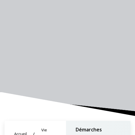
Démarches
Vie
Accueil