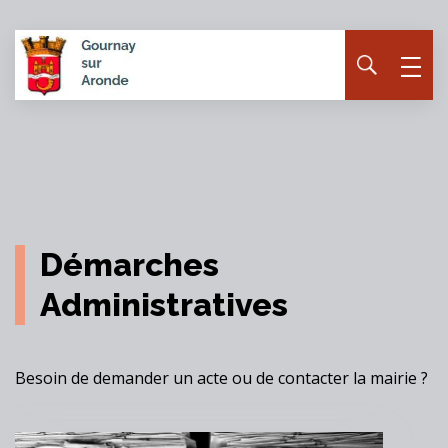
Panneau de gestion des cookies
Démarches
Administratives
Besoin de demander un acte ou de contacter la mairie ?