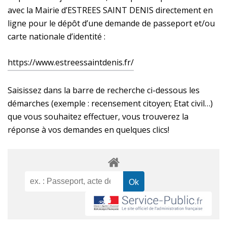
avec la Mairie d’ESTREES SAINT DENIS directement en
ligne pour le dépôt d’une demande de passeport et/ou
carte nationale d’identité :
https://www.estreessaintdenis.fr/
Saisissez dans la barre de recherche ci-dessous les
démarches (exemple : recensement citoyen; Etat civil…)
que vous souhaitez effectuer, vous trouverez la
réponse à vos demandes en quelques clics!