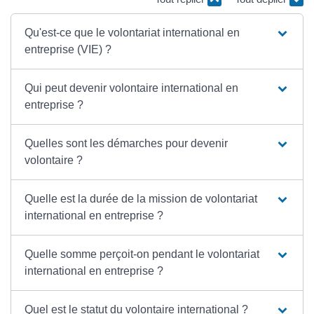
Qu'est-ce que le volontariat international en
entreprise (VIE) ?
Qui peut devenir volontaire international en
entreprise ?
Quelles sont les démarches pour devenir
volontaire ?
Quelle est la durée de la mission de volontariat
international en entreprise ?
Quelle somme perçoit-on pendant le volontariat
international en entreprise ?
Quel est le statut du volontaire international ?