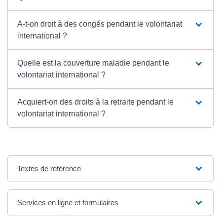
A-t-on droit à des congés pendant le volontariat
international ?
Quelle est la couverture maladie pendant le
volontariat international ?
Acquiert-on des droits à la retraite pendant le
volontariat international ?
Textes de référence
Services en ligne et formulaires