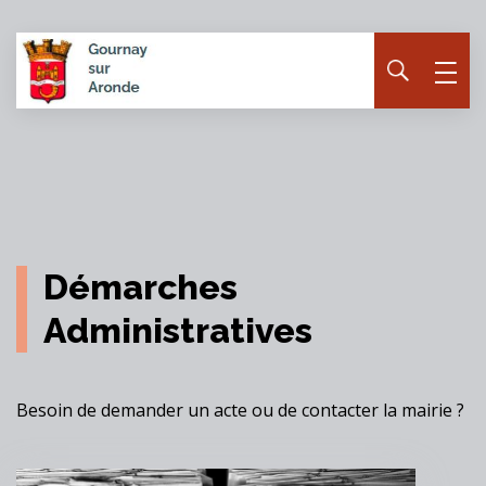
Panneau de gestion des cookies
Démarches
Administratives
Besoin de demander un acte ou de contacter la mairie ?