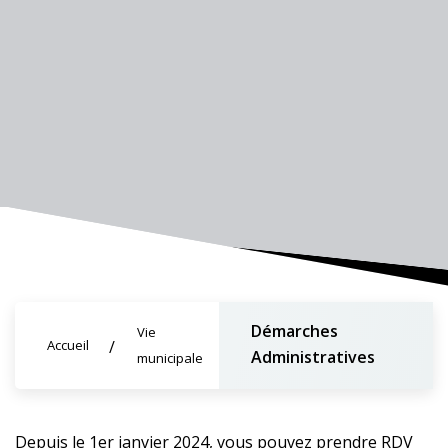
Démarches
Vie
Accueil
Administratives
municipale
Depuis le 1er janvier 2024, vous pouvez prendre RDV