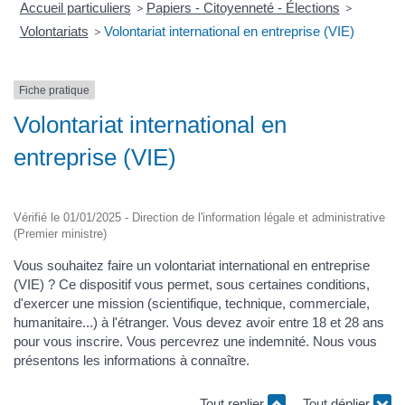
Accueil particuliers
>
Papiers - Citoyenneté - Élections
>
Volontariats
>
Volontariat international en entreprise (VIE)
Fiche pratique
Volontariat international en
entreprise (VIE)
Vérifié le 01/01/2025 - Direction de l'information légale et administrative
(Premier ministre)
Vous souhaitez faire un volontariat international en entreprise
(VIE) ? Ce dispositif vous permet, sous certaines conditions,
d'exercer une mission (scientifique, technique, commerciale,
humanitaire...) à l'étranger. Vous devez avoir entre 18 et 28 ans
pour vous inscrire. Vous percevrez une indemnité. Nous vous
présentons les informations à connaître.
Tout replier
Tout déplier