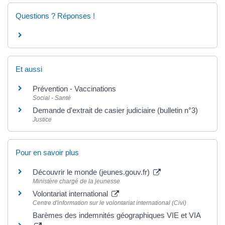
Questions ? Réponses !
Et aussi
Prévention - Vaccinations
Social - Santé
Demande d'extrait de casier judiciaire (bulletin n°3)
Justice
Pour en savoir plus
Découvrir le monde (jeunes.gouv.fr)
Ministère chargé de la jeunesse
Volontariat international
Centre d'information sur le volontariat international (Civi)
Barèmes des indemnités géographiques VIE et VIA