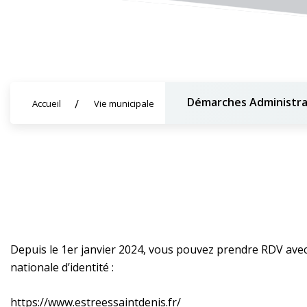
Démarches Administra
Accueil
Vie municipale
Depuis le 1er janvier 2024, vous pouvez prendre RDV ave
nationale d’identité :
https://www.estreessaintdenis.fr/