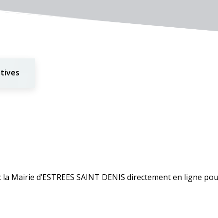
tives
c la Mairie d’ESTREES SAINT DENIS directement en ligne pou