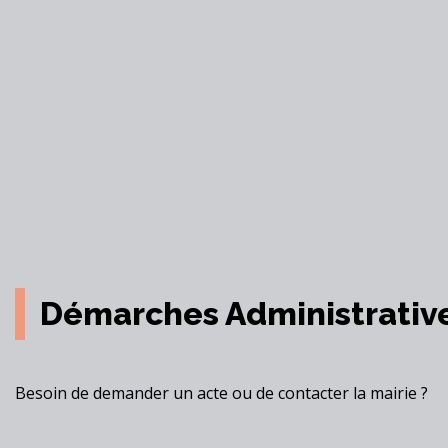
Démarches Administrativ
Besoin de demander un acte ou de contacter la mairie ?