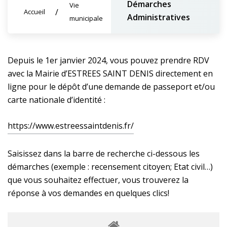
Démarches
Vie
Accueil
Administratives
municipale
Depuis le 1er janvier 2024, vous pouvez prendre RDV
avec la Mairie d’ESTREES SAINT DENIS directement en
ligne pour le dépôt d’une demande de passeport et/ou
carte nationale d’identité :
https://www.estreessaintdenis.fr/
Saisissez dans la barre de recherche ci-dessous les
démarches (exemple : recensement citoyen; Etat civil…)
que vous souhaitez effectuer, vous trouverez la
réponse à vos demandes en quelques clics!