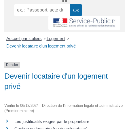
Accueil particuliers
>
Logement
>
Devenir locataire d'un logement privé
Dossier
Devenir locataire d'un logement
privé
Vérifié le 06/12/2024 - Direction de l'information légale et administrative
(Premier ministre)
Les justificatifs exigés par le propriétaire
Caution du locataire (ou du colocataire)