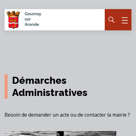
Panneau de gestion des cookies
Démarches
Administratives
Besoin de demander un acte ou de contacter la mairie ?