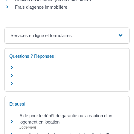
Frais d'agence immobilière
Services en ligne et formulaires
Questions ? Réponses !
Et aussi
Aide pour le dépôt de garantie ou la caution d'un
logement en location
Logement