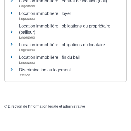
Location immobilière : contrat de location (bail)
Logement
Location immobilière : loyer
Logement
Location immobilière : obligations du propriétaire
(bailleur)
Logement
Location immobilière : obligations du locataire
Logement
Location immobilière : fin du bail
Logement
Discrimination au logement
Justice
©
Direction de l'information légale et administrative