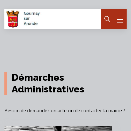
Panneau de gestion des cookies
Démarches
Administratives
Besoin de demander un acte ou de contacter la mairie ?