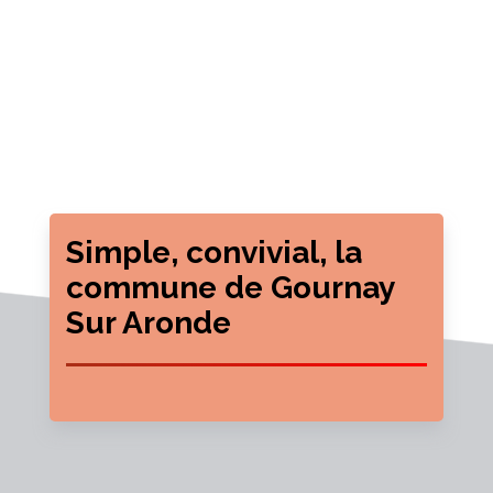
Simple, convivial, la
commune de Gournay
Sur Aronde