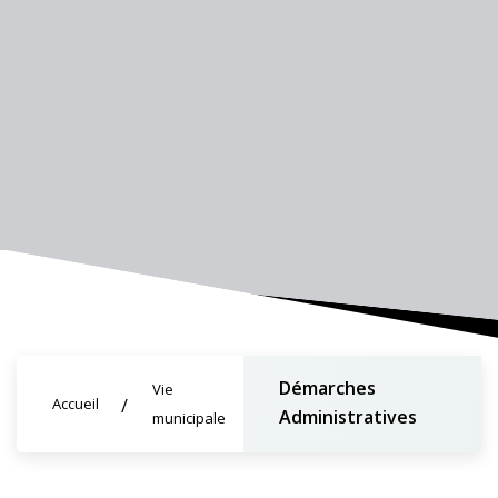
Démarches
Vie
Accueil
Administratives
municipale