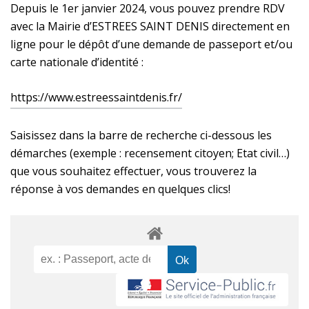
Depuis le 1er janvier 2024, vous pouvez prendre RDV
avec la Mairie d’ESTREES SAINT DENIS directement en
ligne pour le dépôt d’une demande de passeport et/ou
carte nationale d’identité :
https://www.estreessaintdenis.fr/
Saisissez dans la barre de recherche ci-dessous les
démarches (exemple : recensement citoyen; Etat civil…)
que vous souhaitez effectuer, vous trouverez la
réponse à vos demandes en quelques clics!