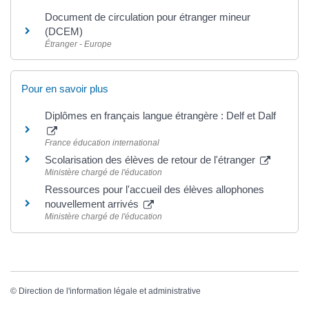
Document de circulation pour étranger mineur
(DCEM)
Étranger - Europe
Pour en savoir plus
Diplômes en français langue étrangère : Delf et Dalf
France éducation international
Scolarisation des élèves de retour de l'étranger
Ministère chargé de l'éducation
Ressources pour l'accueil des élèves allophones
nouvellement arrivés
Ministère chargé de l'éducation
©
Direction de l'information légale et administrative