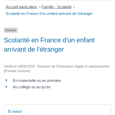
Accueil particuliers
>
Famille - Scolarité
>
Scolarité en France d'un enfant arrivant de l'étranger
Dossier
Scolarité en France d'un enfant
arrivant de l'étranger
Vérifié le 18/02/2019 - Direction de l'information légale et administrative
(Premier ministre)
En maternelle ou en primaire
Au collège ou au lycée
Et aussi